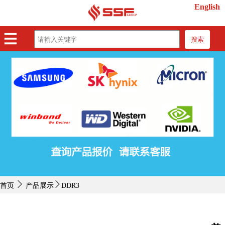
English
搜索
首页
产品展示
紧缺物料
行业动态
关于我们
联系我们
首页
产品展示
DDR3