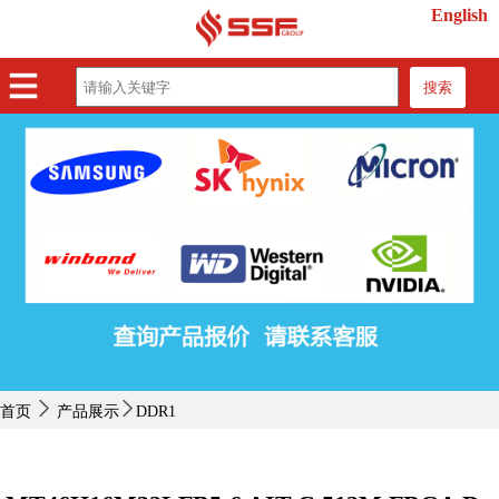
English
搜索
首页
产品展示
紧缺物料
行业动态
关于我们
联系我们
首页
产品展示
DDR1