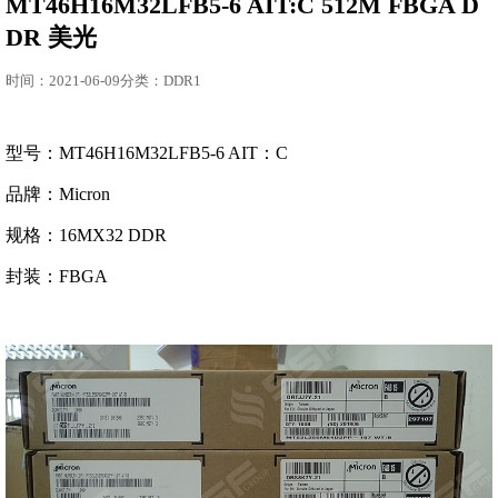
MT46H16M32LFB5-6 AIT:C 512M FBGA D
DR 美光
时间：2021-06-09分类：DDR1
型号：MT46H16M32LFB5-6 AIT：C
品牌：Micron
规格：16MX32 DDR
封装：FBGA