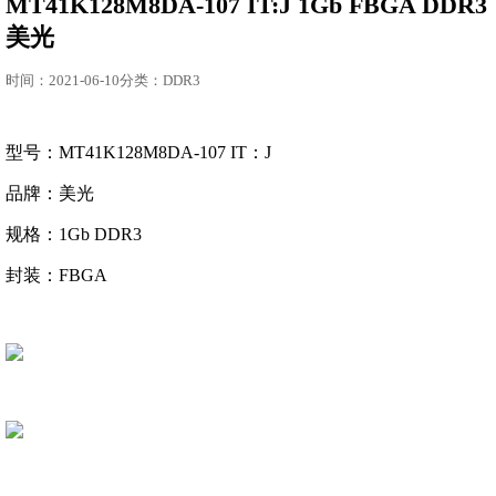
MT41K128M8DA-107 IT:J 1Gb FBGA DDR3
美光
时间：2021-06-10分类：DDR3
型号：MT41K128M8DA-107 IT：J
品牌：美光
规格：1Gb DDR3
封装：FBGA