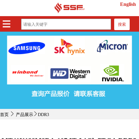
English
搜索
首页
产品展示
紧缺物料
行业动态
关于我们
联系我们
首页
产品展示
DDR3