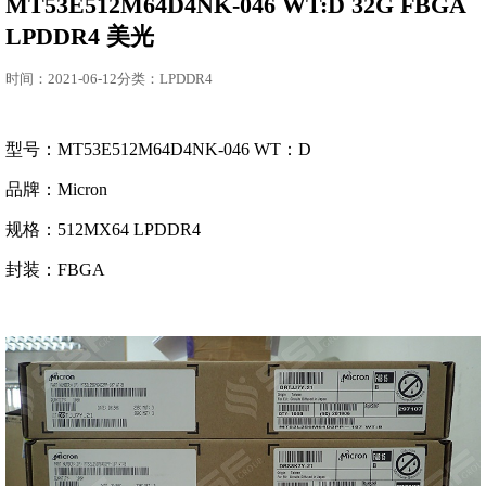
MT53E512M64D4NK-046 WT:D 32G FBGA
LPDDR4 美光
时间：2021-06-12分类：LPDDR4
型号：MT53E512M64D4NK-046 WT：D
品牌：Micron
规格：512MX64 LPDDR4
封装：FBGA