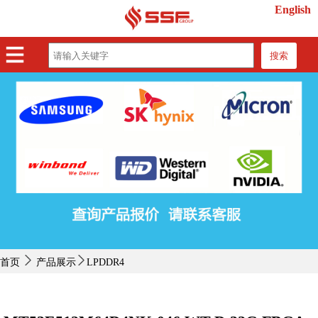
English
搜索
首页
产品展示
紧缺物料
行业动态
关于我们
联系我们
首页
产品展示
LPDDR4