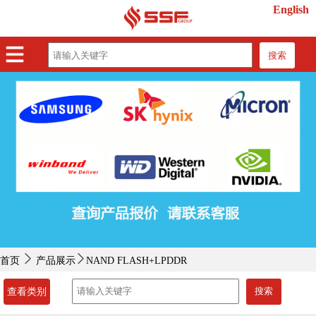
English
搜索
首页
产品展示
紧缺物料
行业动态
关于我们
联系我们
首页
产品展示
NAND FLASH+LPDDR
搜索
查看类别