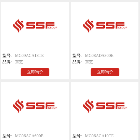
型号:
MG09ACA18TE
型号:
MG08ADA800E
品牌:
东芝
品牌:
东芝
立即询价
立即询价
型号:
MG06ACA600E
型号:
MG06ACA10TE