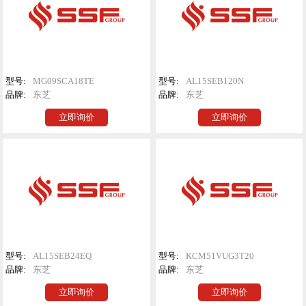
型号:
MG09SCA18TE
型号:
AL15SEB120N
品牌:
东芝
品牌:
东芝
立即询价
立即询价
型号:
AL15SEB24EQ
型号:
KCM51VUG3T20
品牌:
东芝
品牌:
东芝
立即询价
立即询价