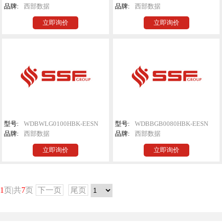
品牌:
西部数据
品牌:
西部数据
立即询价
立即询价
型号:
WDBWLG0100HBK-EESN
型号:
WDBBGB0080HBK-EESN
品牌:
西部数据
品牌:
西部数据
立即询价
立即询价
1
页|共
7
页
下一页
尾页