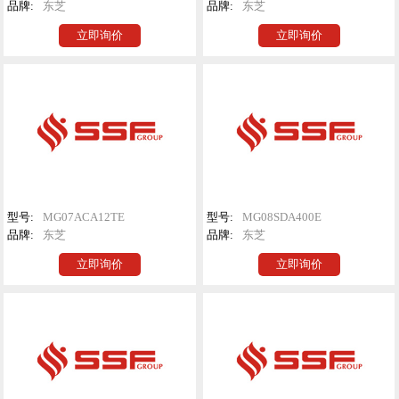
品牌:
东芝
品牌:
东芝
立即询价
立即询价
型号:
MG07ACA12TE
型号:
MG08SDA400E
品牌:
东芝
品牌:
东芝
立即询价
立即询价