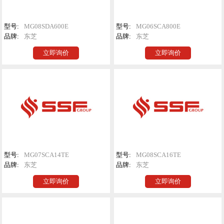
型号:
MG08SDA600E
型号:
MG06SCA800E
品牌:
东芝
品牌:
东芝
立即询价
立即询价
型号:
MG07SCA14TE
型号:
MG08SCA16TE
品牌:
东芝
品牌:
东芝
立即询价
立即询价