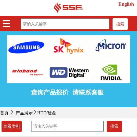
English
搜索
首页
产品展示
紧缺物料
行业动态
关于我们
联系我们
首页
产品展示
HDD/硬盘
搜索
查看类别