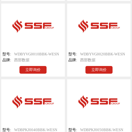
型号:
WDBYVG0010BBK-WESN
型号:
WDBYVG0020BBK-WESN
品牌:
西部数据
品牌:
西部数据
立即询价
立即询价
型号:
WDBPKJ0040BBK-WESN
型号:
WDBPKJ0050BBK-WESN