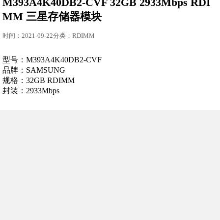
M393A4K40DB2-CVF 32GB 2933Mbps RDI
MM 三星存储器模块
时间：2021-09-22分类：RDIMM
型号：M393A4K40DB2-CVF
品牌：SAMSUNG
规格：32GB RDIMM
封装：2933Mbps