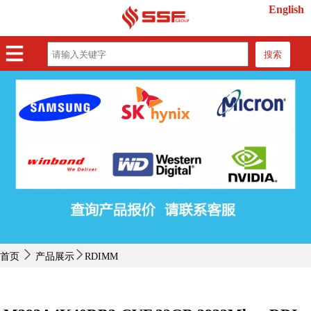
English
搜索
首页
产品展示
紧缺物料
行业动态
关于我们
联系我们
首页
产品展示
RDIMM