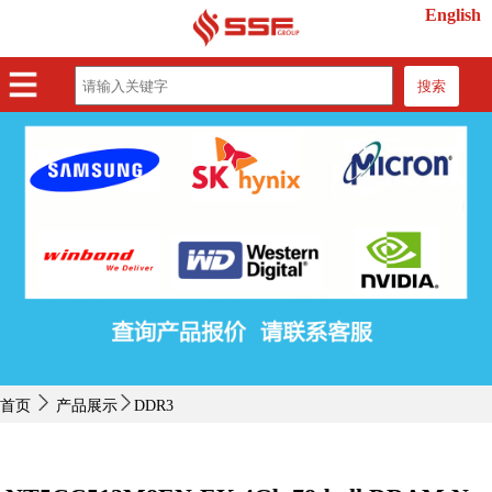
English
搜索
首页
产品展示
紧缺物料
行业动态
关于我们
联系我们
首页
产品展示
DDR3