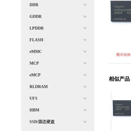
DDR
GDDR
LPDDR
FLASH
eMMC
图片仅供
MCP
eMCP
相似产品
RLDRAM
UFS
HBM
SSD/固态硬盘