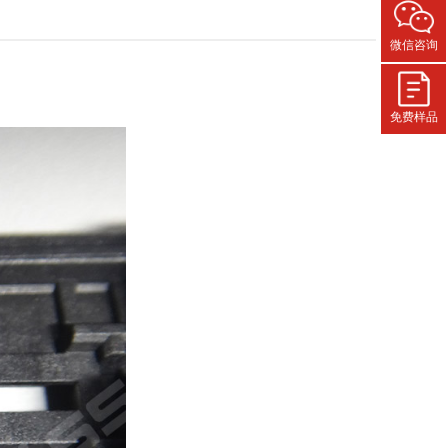
微信咨询
免费样品