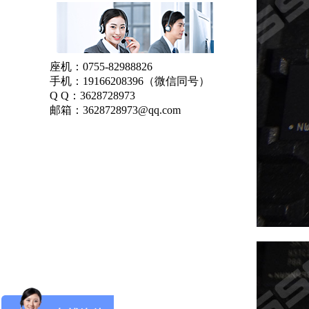
座机：
0755-82988826
手机：
19166208396
（微信同号）
Q Q：
3628728973
邮箱：
3628728973@qq.com