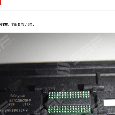
6DFR8C 详细参数介绍：