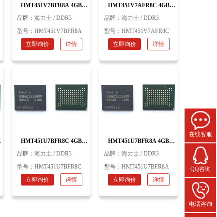
HMT451V7BFR8A 4GB
HMT451V7AFR8C 4GB
力
Mass production DDR3 海力
Mass production DDR3 海力
品牌：
海力士 / DDR3
品牌：
海力士 / DDR3
士
士
型号：
HMT451V7BFR8A
型号：
HMT451V7AFR8C
立即询价
详情
立即询价
详情
在线客服
HMT451U7BFR8C 4GB
HMT451U7BFR8A 4GB
力
Mass production DDR3 海力
Mass production DDR3 海力
品牌：
海力士 / DDR3
品牌：
海力士 / DDR3
士
士
型号：
HMT451U7BFR8C
型号：
HMT451U7BFR8A
QQ咨询
立即询价
详情
立即询价
详情
电话咨询