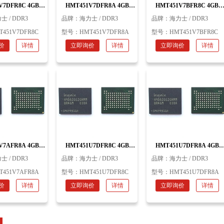
V7DFR8C 4GB
HMT451V7DFR8A 4GB
HMT451V7BFR8C 4GB
uction DDR3 海力
Mass production DDR3 海力
Mass production DDR3 海
士 / DDR3
品牌：
海力士 / DDR3
品牌：
海力士 / DDR3
士
士
士
T451V7DFR8C
型号：
HMT451V7DFR8A
型号：
HMT451V7BFR8C
价
详情
立即询价
详情
立即询价
详情
V7AFR8A 4GB
HMT451U7DFR8C 4GB
HMT451U7DFR8A 4GB
uction DDR3 海力
Mass production DDR3 海力
Mass production DDR3 海
士 / DDR3
品牌：
海力士 / DDR3
品牌：
海力士 / DDR3
士
士
士
T451V7AFR8A
型号：
HMT451U7DFR8C
型号：
HMT451U7DFR8A
价
详情
立即询价
详情
立即询价
详情