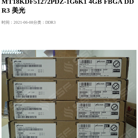
MT18KDF51272PDZ-1G6K1 4GB FBGA DD
R3 美光
时间：2021-06-08分类：DDR3