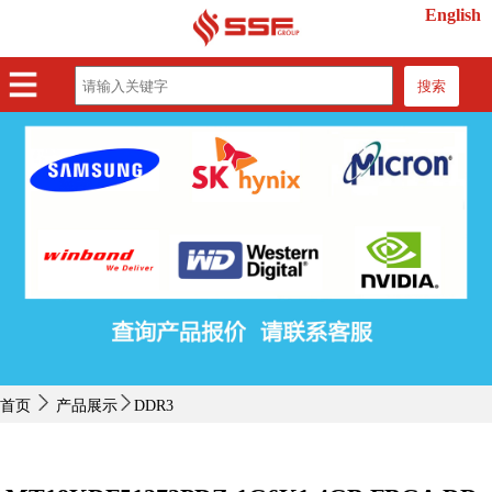
English
搜索
首页
产品展示
紧缺物料
行业动态
关于我们
联系我们
首页
产品展示
DDR3