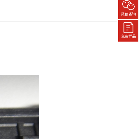
微信咨询
免费样品