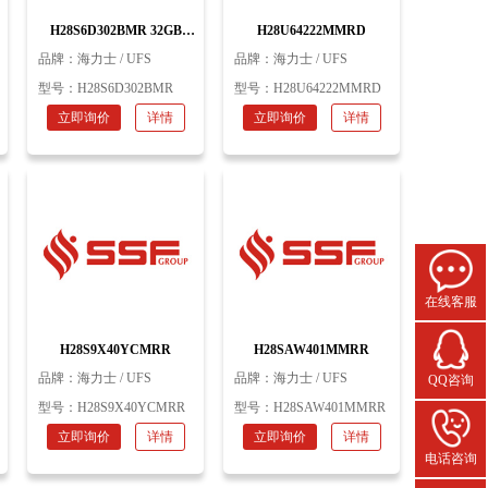
H28S6D302BMR 32GB
H28U64222MMRD
153ball UFS2.1 海力士
品牌：
海力士 / UFS
品牌：
海力士 / UFS
型号：
H28S6D302BMR
型号：
H28U64222MMRD
立即询价
详情
立即询价
详情
在线客服
H28S9X40YCMRR
H28SAW401MMRR
品牌：
海力士 / UFS
品牌：
海力士 / UFS
QQ咨询
型号：
H28S9X40YCMRR
型号：
H28SAW401MMRR
立即询价
详情
立即询价
详情
电话咨询