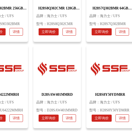
02BMR 256GB
H28S8Q302CMR 128GB
H28S7Q302BMR 64GB
l UFS2.1 海力士
153ball UFS2.1 海力士
153ball UFS2.1 海力士
士 / UFS
品牌：
海力士 / UFS
品牌：
海力士 / UFS
8S9O302BMR
型号：
H28S8Q302CMR
型号：
H28S7Q302BMR
价
详情
立即询价
详情
立即询价
详情
64222MMRH
D28SAW401MMRD
H28S8Y50YDMRR
士 / UFS
品牌：
海力士 / UFS
品牌：
海力士 / UFS
8U64222MMRH
型号：
D28SAW401MMRD
型号：
H28S8Y50YDMRR
价
详情
立即询价
详情
立即询价
详情