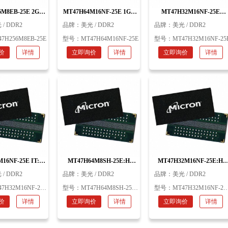
M8EB-25E 2Gb
MT47H64M16NF-25E 1Gb
MT47H32M16NF-25E
 DDR2 美光
FBGA DDR2 美光
512Mb FBGA DDR2 美光
 / DDR2
品牌：
美光 / DDR2
品牌：
美光 / DDR2
7H256M8EB-25E
型号：
MT47H64M16NF-25E
型号：
MT47H32M16NF-25
价
详情
立即询价
详情
立即询价
详情
16NF-25E IT:H
MT47H64M8SH-25E:H
MT47H32M16NF-25E:H
BGA DDR2 美光
512M FBGA DDR2 美光
512M FBGA DDR2 美光
 / DDR2
品牌：
美光 / DDR2
品牌：
美光 / DDR2
H32M16NF-25E IT:H
型号：
MT47H64M8SH-25E:H
型号：
MT47H32M16NF-25E:H
价
详情
立即询价
详情
立即询价
详情