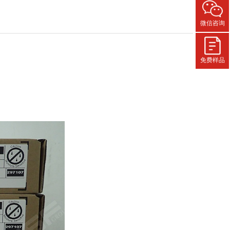
微信咨询
免费样品