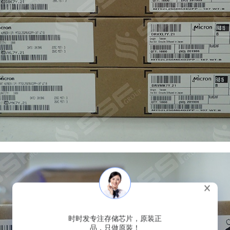
时时发专注存储芯片，原装正
品，只做原装！