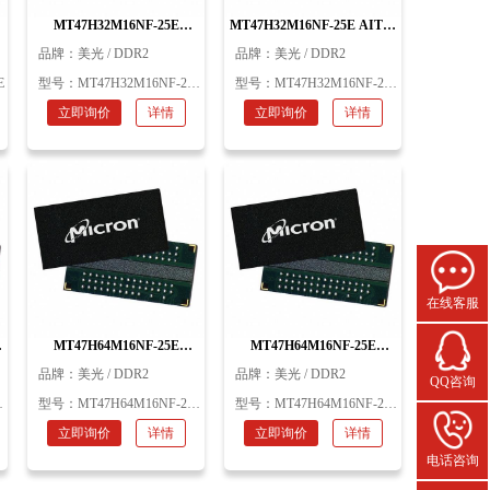
MT47H32M16NF-25E
MT47H32M16NF-25E AIT:H
AAT:H 512M FBGA DDR2
512M FBGA DDR2 美光
品牌：
美光 / DDR2
品牌：
美光 / DDR2
美光
E
型号：
MT47H32M16NF-25E AAT:H
型号：
MT47H32M16NF-25E AIT:H
立即询价
详情
立即询价
详情
在线客服
MT47H64M16NF-25E
MT47H64M16NF-25E
AAT:M 1Gb FBGA DDR2 美
XIT:M 1Gb FBGA DDR2 美
品牌：
美光 / DDR2
品牌：
美光 / DDR2
QQ咨询
光
光
型号：
MT47H64M16NF-25E AAT:M
型号：
MT47H64M16NF-25E XIT:M
立即询价
详情
立即询价
详情
电话咨询