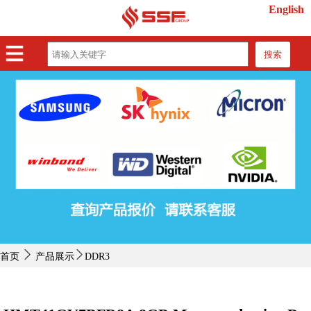
English
搜索
首页
产品展示
紧缺物料
行业动态
关于我们
联系我们
首页
产品展示
DDR3