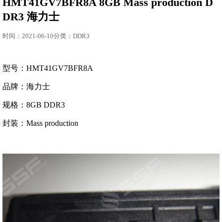
HMT41GV7BFR8A 8GB Mass production D
DR3 海力士
时间：2021-06-10分类：DDR3
型号：HMT41GV7BFR8A
品牌：海力士
规格：8GB DDR3
封装：Mass production