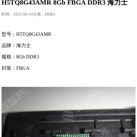
H5TQ8G43AMR 8Gb FBGA DDR3 海力士
时间：2021-06-10分类：DDR3
型号：H5TQ8G43AMR
品牌：海力士
规格：8Gb DDR3
封装：FBGA