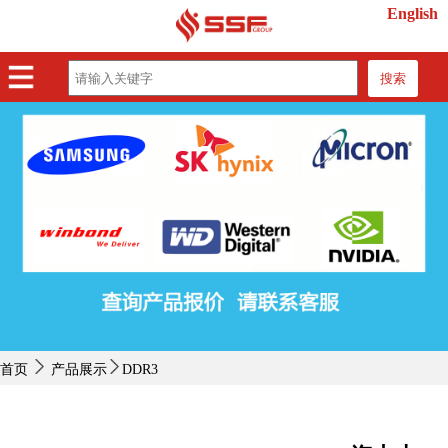
English
搜索
首页
产品展示
紧缺物料
行业动态
关于我们
联系我们
首页
产品展示
DDR3