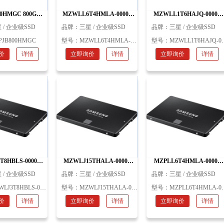
0HMGC 800GB
MZWLL6T4HMLA-00005
MZWLL1T6HAJQ-00005
企业级 SSD 三星
6.4TB 2.5in 企业级 SSD 三星
1.6TB 2.5in 企业级 SSD 三
 / 企业级SSD
品牌：
三星 / 企业级SSD
品牌：
三星 / 企业级SSD
PJB800HMGC
型号：
MZWLL6T4HMLA-00005
型号：
MZWLL1T6HAJQ-00005
价
详情
立即询价
详情
立即询价
详情
8HBLS-00007
MZWLJ15THALA-00007
MZPLL6T4HMLA-00005
.5in 企业级 SSD 三
15.36TB 2.5in 企业级 SSD 三
6.4TB HHHL 企业级 SSD 
 / 企业级SSD
品牌：
三星 / 企业级SSD
品牌：
三星 / 企业级SSD
星
星存储器
星
LJ3T8HBLS-00007
型号：
MZWLJ15THALA-00007
型号：
MZPLL6T4HMLA-00005
价
详情
立即询价
详情
立即询价
详情