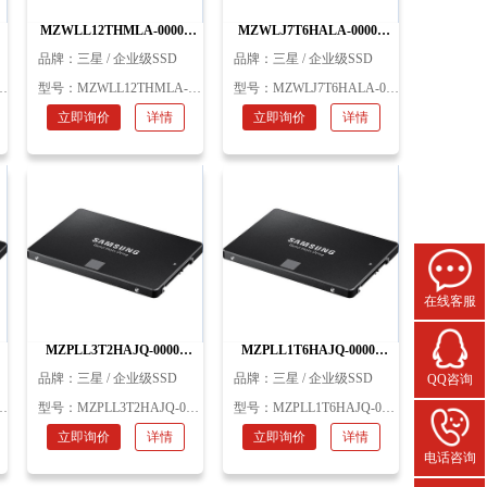
MZWLL12THMLA-00005
MZWLJ7T6HALA-00007
星
12.8TB 2.5in 企业级 SSD 三
7.68TB 2.5in 企业级 SSD 三
品牌：
三星 / 企业级SSD
品牌：
三星 / 企业级SSD
星
星
型号：
MZWLL12THMLA-00005
型号：
MZWLJ7T6HALA-00007
立即询价
详情
立即询价
详情
在线客服
MZPLL3T2HAJQ-00005
MZPLL1T6HAJQ-00005
三
3.2TB HHHL 企业级 SSD 三
1.6TB HHHL 企业级 SSD 三
品牌：
三星 / 企业级SSD
品牌：
三星 / 企业级SSD
QQ咨询
星PM1725b
星
型号：
MZPLL3T2HAJQ-00005
型号：
MZPLL1T6HAJQ-00005
立即询价
详情
立即询价
详情
电话咨询