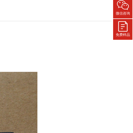
微信咨询
免费样品