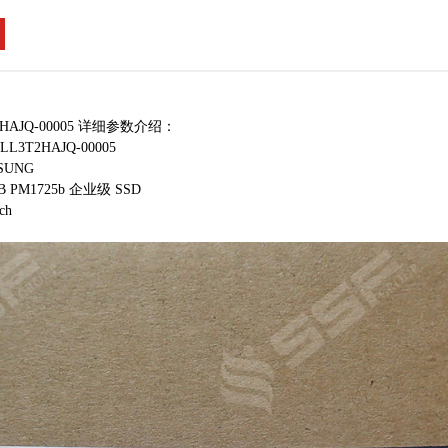
2HAJQ-00005 详细参数介绍：
3T2HAJQ-00005
SUNG
B PM1725b 企业级 SSD
ch