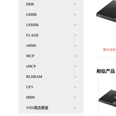
DDR
GDDR
LPDDR
FLASH
eMMC
图片仅供
MCP
eMCP
相似产品
RLDRAM
UFS
HBM
SSD/固态硬盘