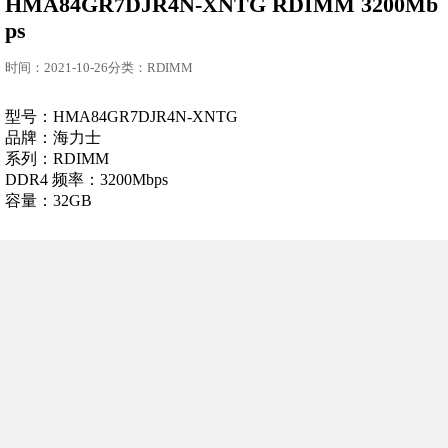
HMA84GR7DJR4N-XNTG RDIMM 3200Mb
ps
时间：2021-10-26分类：RDIMM
型号：HMA84GR7DJR4N-XNTG
品牌：海力士
系列：RDIMM
DDR4 频率：3200Mbps
容量：32GB