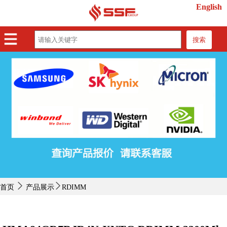
English
搜索
首页
产品展示
紧缺物料
行业动态
关于我们
联系我们
首页
产品展示
RDIMM