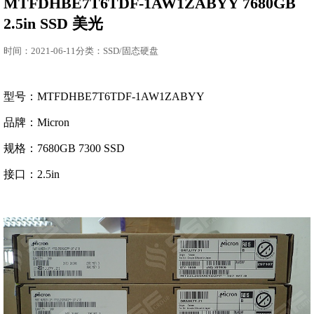
MTFDHBE7T6TDF-1AW1ZABYY 7680GB
2.5in SSD 美光
时间：2021-06-11分类：SSD/固态硬盘
型号：MTFDHBE7T6TDF-1AW1ZABYY
品牌：Micron
规格：7680GB 7300 SSD
接口：2.5in