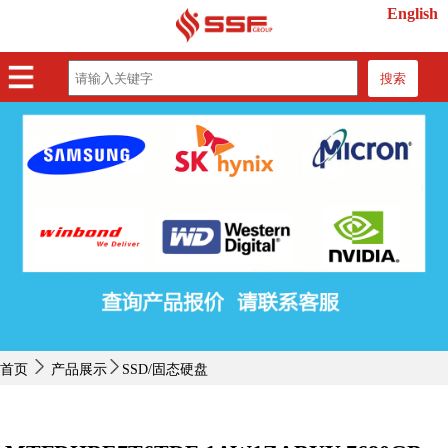
English
搜索
首页
产品展示
紧缺物料
行业动态
关于我们
联系我们
首页
产品展示
SSD/固态硬盘