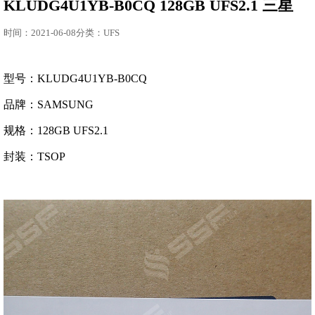
KLUDG4U1YB-B0CQ 128GB UFS2.1 三星
时间：2021-06-08分类：UFS
型号：KLUDG4U1YB-B0CQ
品牌：SAMSUNG
规格：128GB UFS2.1
封装：TSOP