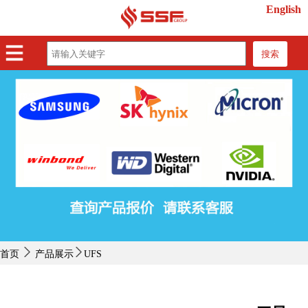
English
搜索
首页
产品展示
紧缺物料
行业动态
关于我们
联系我们
首页
产品展示
UFS