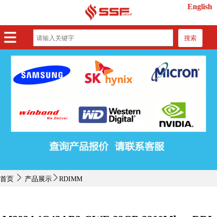
English
搜索
首页
产品展示
紧缺物料
行业动态
关于我们
联系我们
首页
产品展示
RDIMM