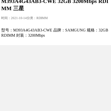
M393A4G43AB3-CWE 32GB 3200Mbps RDI
MM 三星
时间：2021-10-14分类：RDIMM
型号：M393A4G43AB3-CWE 品牌：SAMGUNG 规格：32GB
RDIMM 封装：3200Mbps