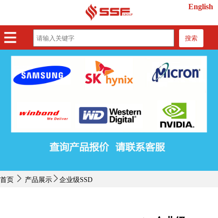
English
搜索
首页
产品展示
紧缺物料
行业动态
关于我们
联系我们
首页
产品展示
企业级SSD