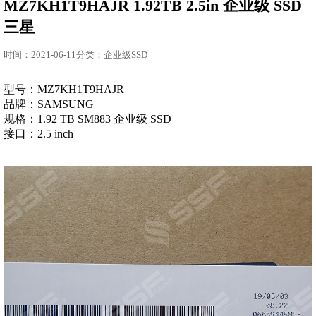
MZ7KH1T9HAJR 1.92TB 2.5in 企业级 SSD
三星
时间：2021-06-11分类：企业级SSD
型号：MZ7KH1T9HAJR
品牌：SAMSUNG
规格：1.92 TB SM883
企业级 SSD
接口：2.5 inch